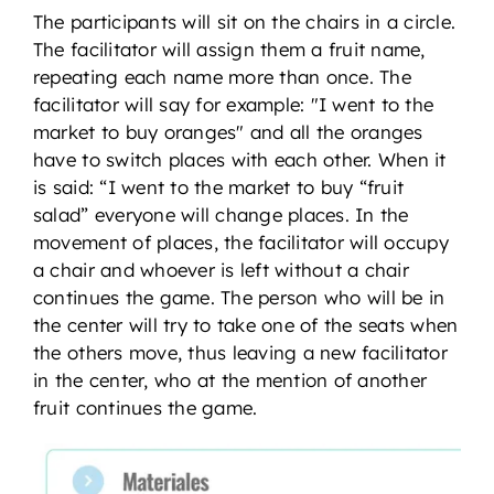
The participants will sit on the chairs in a circle.
The facilitator will assign them a fruit name,
repeating each name more than once. The
facilitator will say for example: "I went to the
market to buy oranges" and all the oranges
have to switch places with each other. When it
is said: “I went to the market to buy “fruit
salad” everyone will change places. In the
movement of places, the facilitator will occupy
a chair and whoever is left without a chair
continues the game. The person who will be in
the center will try to take one of the seats when
the others move, thus leaving a new facilitator
in the center, who at the mention of another
fruit continues the game.