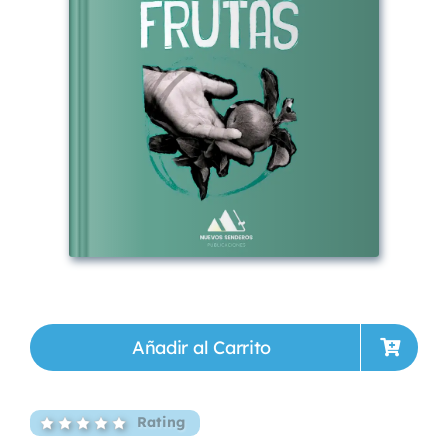
Añadir al Carrito
Rating