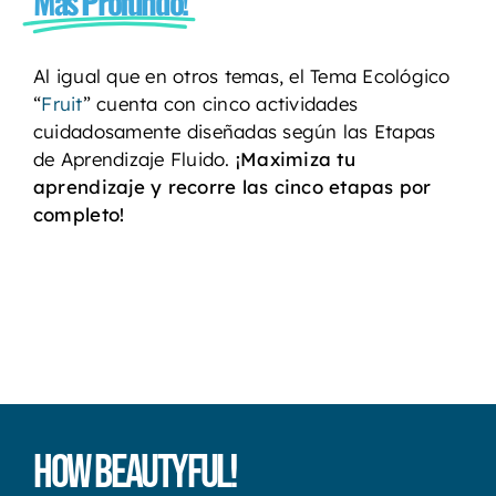
Más Profundo!
Al igual que en otros temas, el Tema Ecológico
“
Fruit
” cuenta con cinco actividades
cuidadosamente diseñadas según las Etapas
de Aprendizaje Fluido.
¡Maximiza tu
aprendizaje y recorre las cinco etapas por
completo!
How Beautyful!