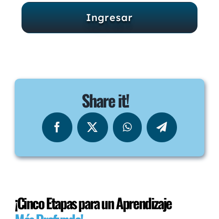
Ingresar
Share it!
¡Cinco Etapas para un Aprendizaje