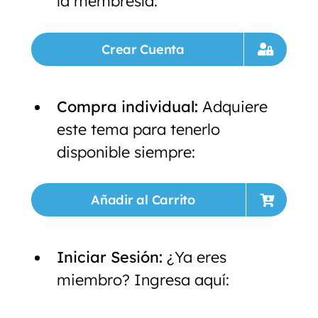
la membresía:
Crear Cuenta
Compra individual:
Adquiere
este tema para tenerlo
disponible siempre:
Añadir al Carrito
Iniciar Sesión:
¿Ya eres
miembro? Ingresa aquí: