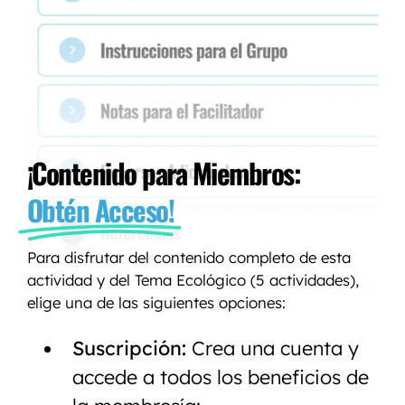
¡Contenido para Miembros:
Obtén Acceso!
Para disfrutar del contenido completo de esta
actividad y del Tema Ecológico (5 actividades),
elige una de las siguientes opciones:
Suscripción:
Crea una cuenta y
accede a todos los beneficios de