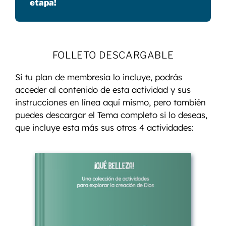
etapa!
FOLLETO DESCARGABLE
Si tu plan de membresía lo incluye, podrás
acceder al contenido de esta actividad y sus
instrucciones en línea aquí mismo, pero también
puedes descargar el Tema completo si lo deseas,
que incluye esta más sus otras 4 actividades: