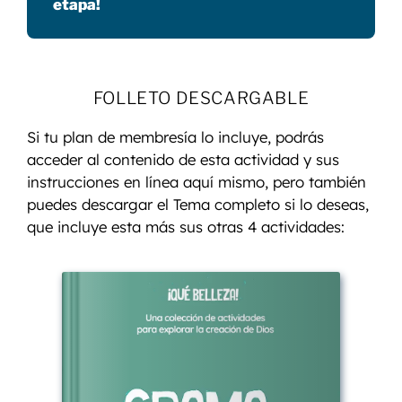
etapa!
FOLLETO DESCARGABLE
Si tu plan de membresía lo incluye, podrás
acceder al contenido de esta actividad y sus
instrucciones en línea aquí mismo, pero también
puedes descargar el Tema completo si lo deseas,
que incluye esta más sus otras 4 actividades: