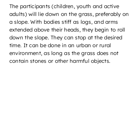
The participants (children, youth and active
adults) will lie down on the grass, preferably on
a slope. With bodies stiff as logs, and arms
extended above their heads, they begin to roll
down the slope. They can stop at the desired
time. It can be done in an urban or rural
environment, as long as the grass does not
contain stones or other harmful objects.