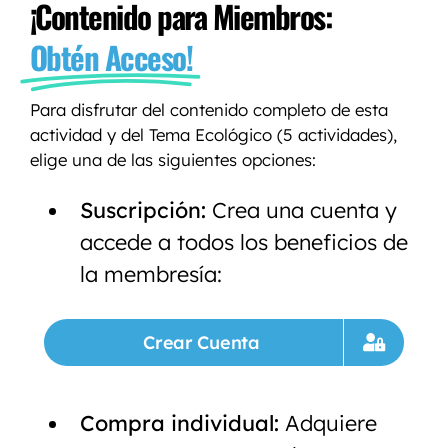
¡Contenido para Miembros:
Obtén Acceso!
Para disfrutar del contenido completo de esta
actividad y del Tema Ecológico (5 actividades),
elige una de las siguientes opciones:
Suscripción:
Crea una cuenta y
accede a todos los beneficios de
la membresía:
Crear Cuenta
Compra individual:
Adquiere