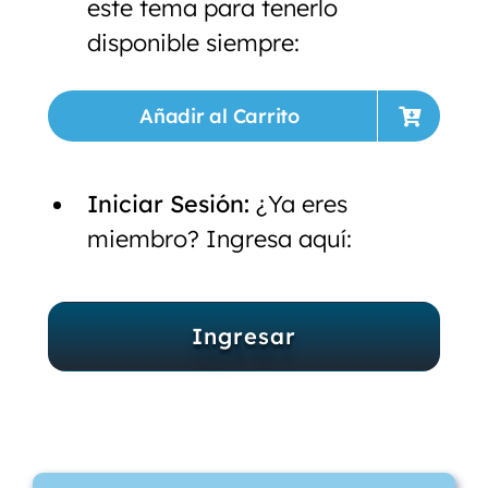
este tema para tenerlo
disponible siempre:
Añadir al Carrito
Iniciar Sesión:
¿Ya eres
miembro? Ingresa aquí:
Ingresar