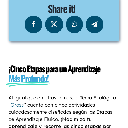
Share it!
¡Cinco Etapas para un Aprendizaje
Más Profundo!
Al igual que en otros temas, el Tema Ecológico
“
Grass
” cuenta con cinco actividades
cuidadosamente diseñadas según las Etapas
de Aprendizaje Fluido.
¡Maximiza tu
aprendizaje y recorre las cinco etapas por