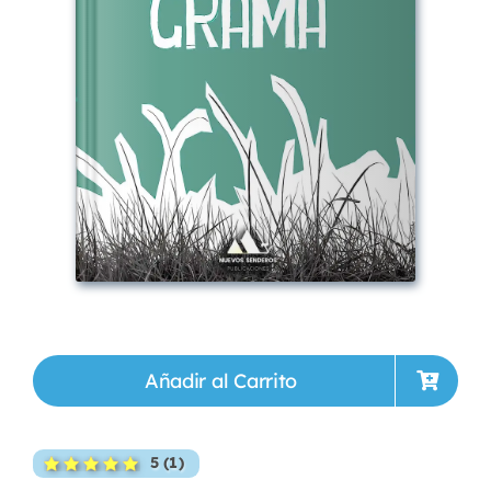
Añadir al Carrito
5 (1)