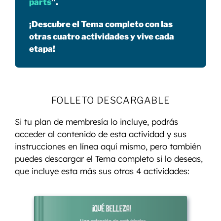
parts
”.
¡Descubre el Tema completo con las
otras cuatro actividades y vive cada
etapa!
FOLLETO DESCARGABLE
Si tu plan de membresía lo incluye, podrás
acceder al contenido de esta actividad y sus
instrucciones en línea aquí mismo, pero también
puedes descargar el Tema completo si lo deseas,
que incluye esta más sus otras 4 actividades: