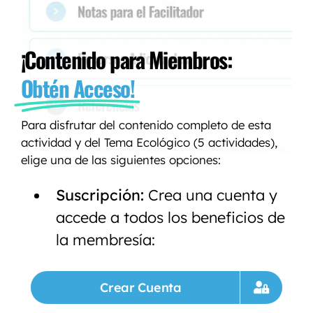
¡Contenido para Miembros:
Obtén Acceso!
Para disfrutar del contenido completo de esta
actividad y del Tema Ecológico (5 actividades),
elige una de las siguientes opciones:
Suscripción:
Crea una cuenta y
accede a todos los beneficios de
la membresía:
Crear Cuenta