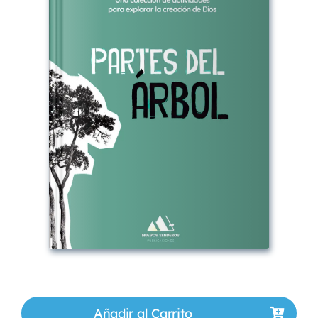
Añadir al Carrito