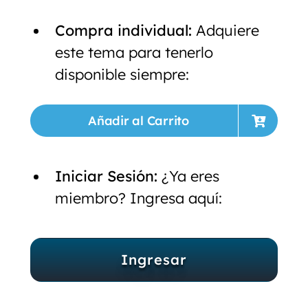
Compra individual:
Adquiere
este tema para tenerlo
disponible siempre:
Añadir al Carrito
Iniciar Sesión:
¿Ya eres
miembro? Ingresa aquí:
Ingresar