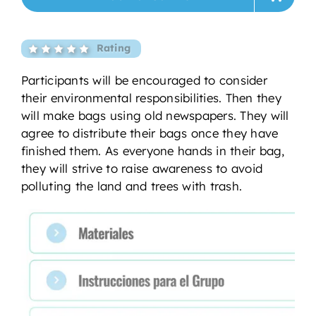
Rating
Participants will be encouraged to consider
their environmental responsibilities. Then they
will make bags using old newspapers. They will
agree to distribute their bags once they have
finished them. As everyone hands in their bag,
they will strive to raise awareness to avoid
polluting the land and trees with trash.