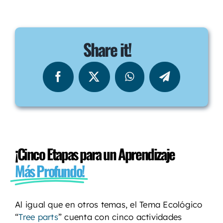
Share it!
¡Cinco Etapas para un Aprendizaje
Más Profundo!
Al igual que en otros temas, el Tema Ecológico
“
Tree parts
” cuenta con cinco actividades