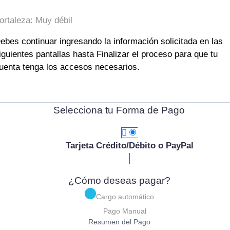
ortaleza: Muy débil
ebes continuar ingresando la información solicitada en las
iguientes pantallas hasta Finalizar el proceso para que tu
uenta tenga los accesos necesarios.
Selecciona tu Forma de Pago
Tarjeta Crédito/Débito o PayPal
¿Cómo deseas pagar?
Cargo automático
Pago Manual
Resumen del Pago