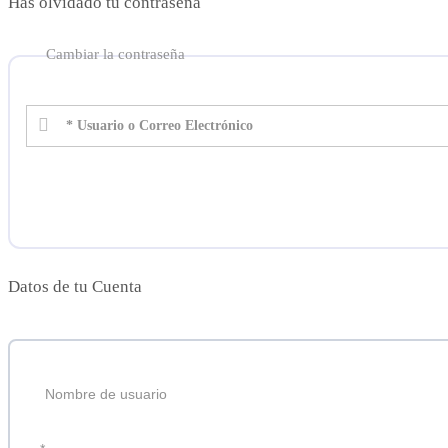
Has olvidado tu contraseña
Cambiar la contraseña
* Usuario o Correo Electrónico
Datos de tu Cuenta
Nombre de usuario