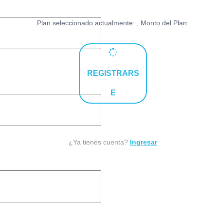
Plan seleccionado actualmente:
, Monto del Plan:
REGISTRARS
E
¿Ya tienes cuenta?
Ingresar