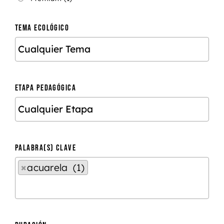
TEMA ECOLÓGICO
ETAPA PEDAGÓGICA
PALABRA(S) CLAVE
×
acuarela (1)