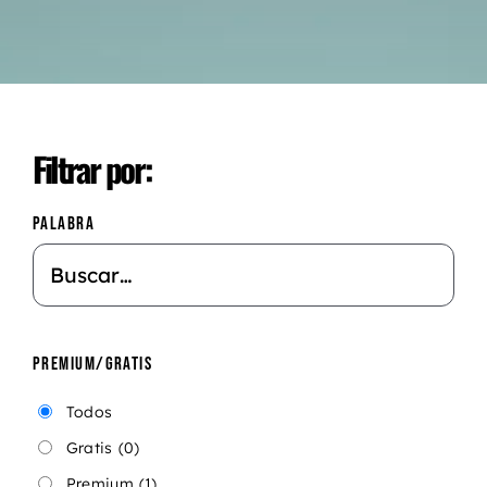
Filtrar por:
PALABRA
PREMIUM/GRATIS
Todos
Gratis
(0)
Premium
(1)