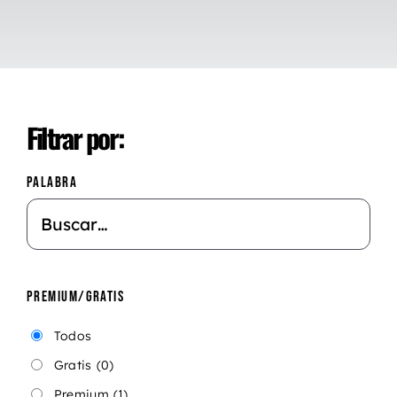
Filtrar por:
PALABRA
PREMIUM/GRATIS
Todos
Gratis
(0)
Premium
(1)