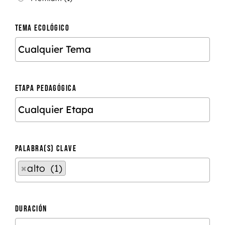
TEMA ECOLÓGICO
ETAPA PEDAGÓGICA
PALABRA(S) CLAVE
×
alto (1)
DURACIÓN