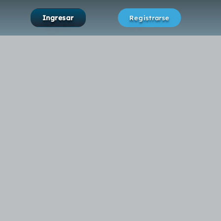
Ingresar
Registrarse