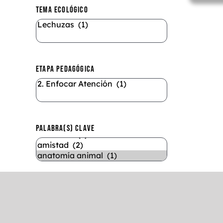
TEMA ECOLÓGICO
ETAPA PEDAGÓGICA
PALABRA(S) CLAVE
DURACIÓN