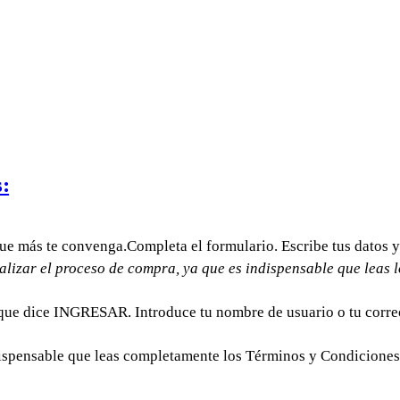
:
que más te convenga.Completa el formulario. Escribe tus datos y
alizar el proceso de compra, ya que es indispensable que leas 
 que dice INGRESAR. Introduce tu nombre de usuario o tu correo
ispensable que leas completamente los Términos y Condiciones 