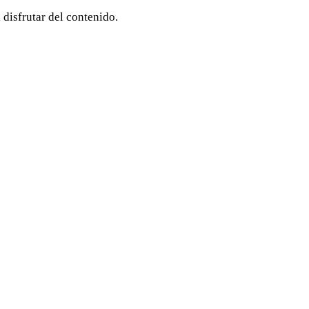
 disfrutar del contenido.