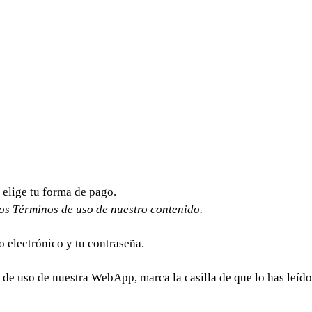
 elige tu forma de pago.
los Términos de uso de nuestro contenido.
 electrónico y tu contraseña.
de uso de nuestra WebApp, marca la casilla de que lo has leído