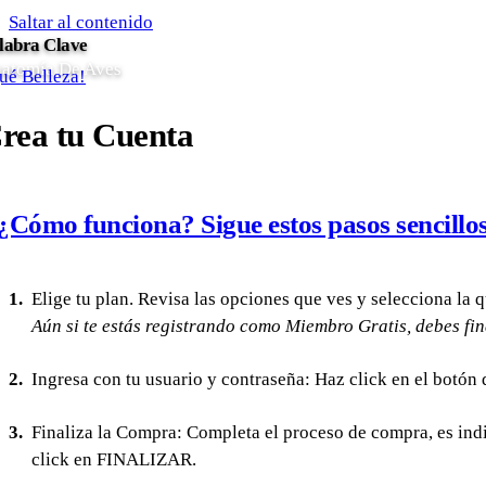
Saltar al contenido
labra Clave
atomía De Aves
ué Belleza!
rea tu Cuenta
¿Cómo funciona? Sigue estos pasos sencillos
Elige tu plan. Revisa las opciones que ves y selecciona la 
Aún si te estás registrando como Miembro Gratis, debes fin
Ingresa con tu usuario y contraseña: Haz click en el botón
Finaliza la Compra: Completa el proceso de compra, es ind
click en FINALIZAR.