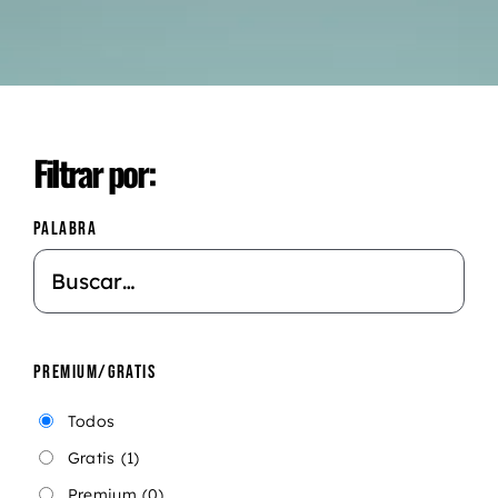
Filtrar por:
PALABRA
PREMIUM/GRATIS
Todos
Gratis
(1)
Premium
(0)