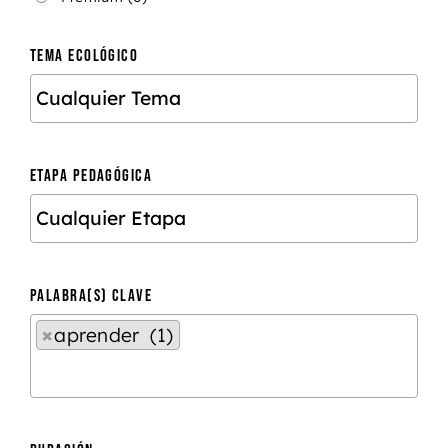
TEMA ECOLÓGICO
ETAPA PEDAGÓGICA
PALABRA(S) CLAVE
×
aprender (1)