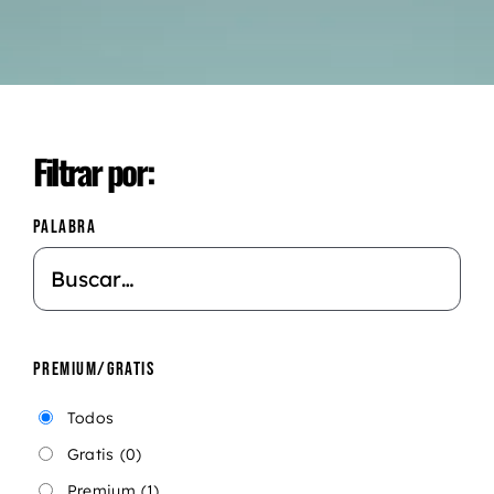
Filtrar por:
PALABRA
PREMIUM/GRATIS
Todos
Gratis
(0)
Premium
(1)