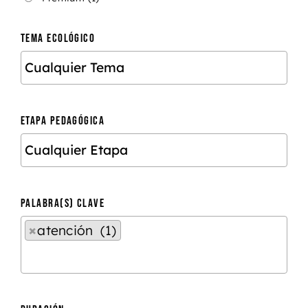
TEMA ECOLÓGICO
ETAPA PEDAGÓGICA
PALABRA(S) CLAVE
×
atención (1)