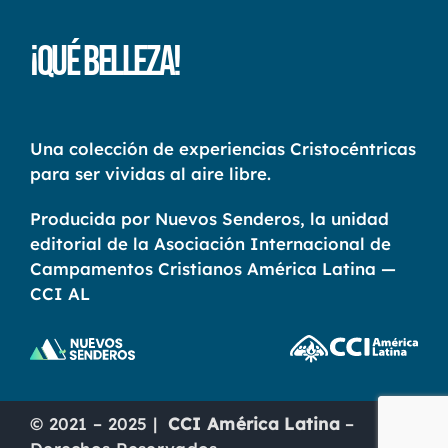
¡Qué Belleza!
Una colección de experiencias Cristocéntricas
para ser vividas al aire libre.
Producida por Nuevos Senderos, la unidad
editorial de la Asociación Internacional de
Campamentos Cristianos América Latina —
CCI AL
© 2021 – 2025 |
CCI América Latina
–