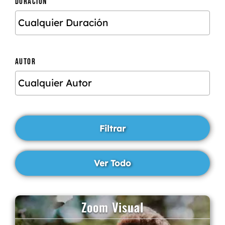
DURACIÓN
AUTOR
Zoom Visual