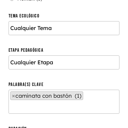
TEMA ECOLÓGICO
ETAPA PEDAGÓGICA
PALABRA(S) CLAVE
×
caminata con bastón (1)