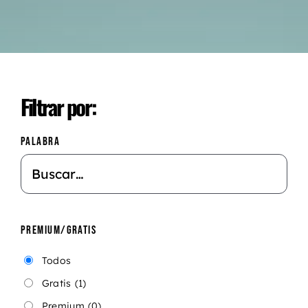
Filtrar por:
PALABRA
PREMIUM/GRATIS
Todos
Gratis
(1)
Premium
(0)