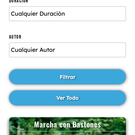
DURACIÓN
AUTOR
Marcha con Bastones