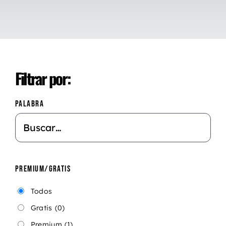
Filtrar por:
PALABRA
PREMIUM/GRATIS
Todos
Gratis
(0)
Premium
(1)