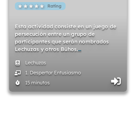
Rating
Esta actividad consiste en un juego de
persecución entre un grupo de
participantes que serán nombrados
Lechuzas y otros Búhos.
…
Lechuzas
1. Despertar Entusiasmo
15 minutos