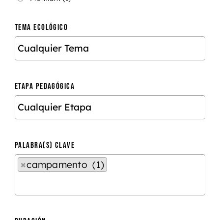
TEMA ECOLÓGICO
ETAPA PEDAGÓGICA
PALABRA(S) CLAVE
×
campamento (1)