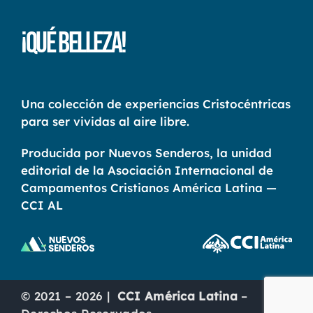
¡Qué Belleza!
Una colección de experiencias Cristocéntricas
para ser vividas al aire libre.
Producida por Nuevos Senderos, la unidad
editorial de la Asociación Internacional de
Campamentos Cristianos América Latina —
CCI AL
© 2021 – 2026 |
CCI América Latina
–