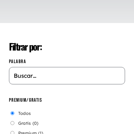
Filtrar por:
PALABRA
PREMIUM/GRATIS
Todos
Gratis
(0)
Premium
(1)