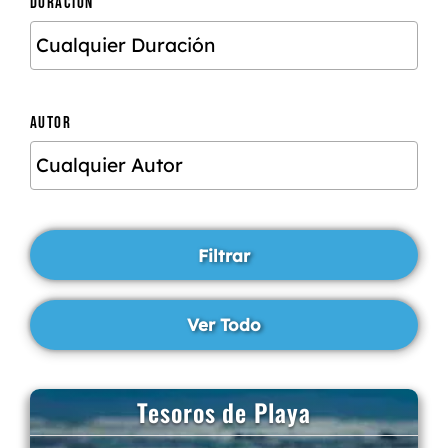
DURACIÓN
AUTOR
Tesoros de Playa