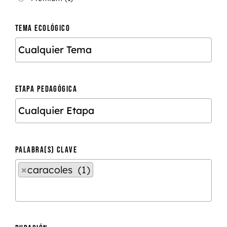
TEMA ECOLÓGICO
ETAPA PEDAGÓGICA
PALABRA(S) CLAVE
×
caracoles (1)