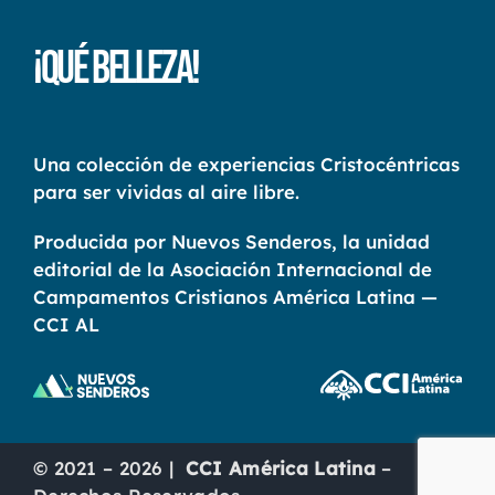
¡Qué Belleza!
Una colección de experiencias Cristocéntricas
para ser vividas al aire libre.
Producida por Nuevos Senderos, la unidad
editorial de la Asociación Internacional de
Campamentos Cristianos América Latina —
CCI AL
© 2021 – 2026 |
CCI América Latina
–