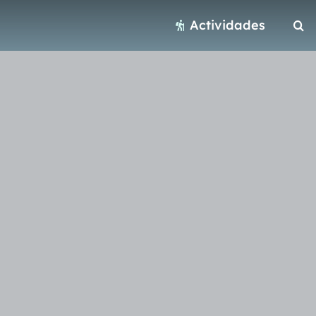
Actividades