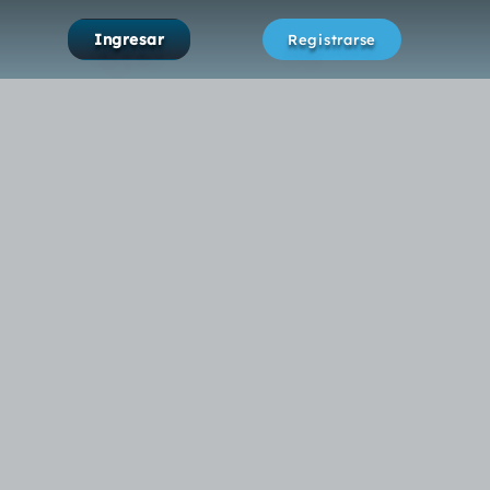
Ingresar
Registrarse