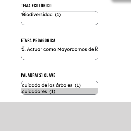
TEMA ECOLÓGICO
ETAPA PEDAGÓGICA
PALABRA(S) CLAVE
DURACIÓN