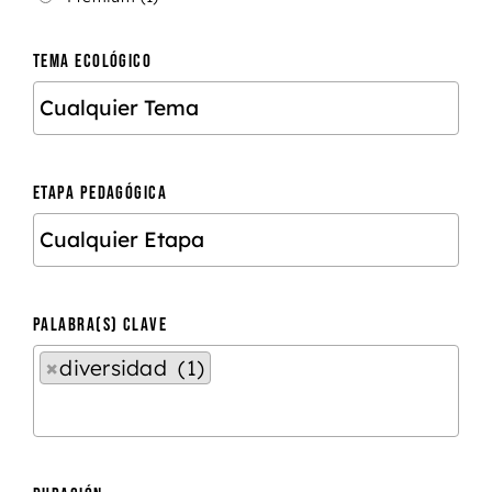
TEMA ECOLÓGICO
ETAPA PEDAGÓGICA
PALABRA(S) CLAVE
×
diversidad (1)