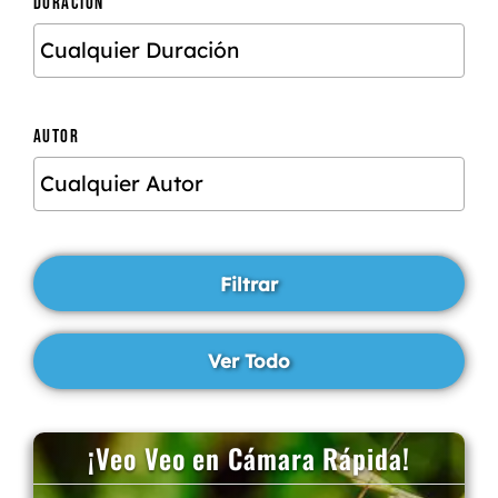
DURACIÓN
AUTOR
¡Veo Veo en Cámara Rápida!