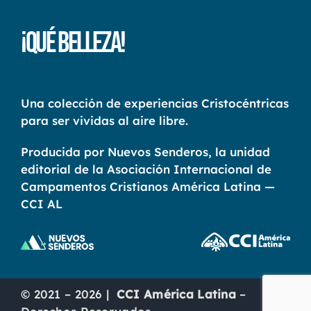
¡Qué Belleza!
Una colección de experiencias Cristocéntricas
para ser vividas al aire libre.
Producida por Nuevos Senderos, la unidad
editorial de la Asociación Internacional de
Campamentos Cristianos América Latina —
CCI AL
© 2021 – 2026 |
CCI América Latina
–