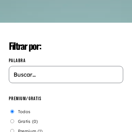
Filtrar por:
PALABRA
PREMIUM/GRATIS
Todos
Gratis
(0)
Premium
(1)