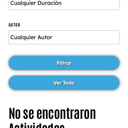
AUTOR
No se encontraron
Actividades.