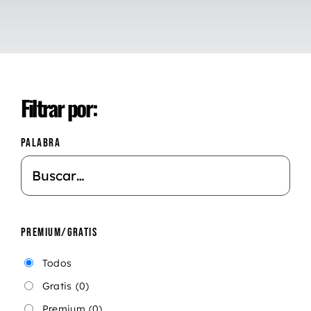
Filtrar por:
PALABRA
PREMIUM/GRATIS
Todos
Gratis
(0)
Premium
(0)