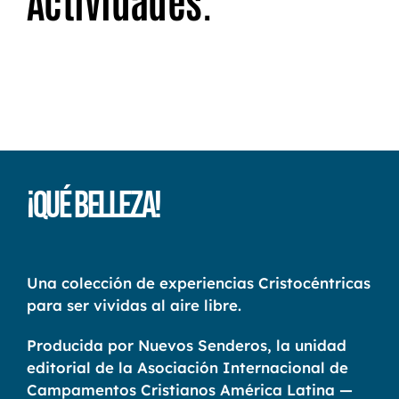
¡Qué Belleza!
Una colección de experiencias Cristocéntricas
para ser vividas al aire libre.
Producida por Nuevos Senderos, la unidad
editorial de la Asociación Internacional de
Campamentos Cristianos América Latina —