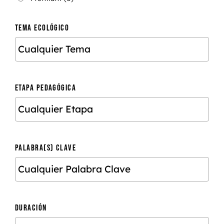
TEMA ECOLÓGICO
ETAPA PEDAGÓGICA
PALABRA(S) CLAVE
DURACIÓN