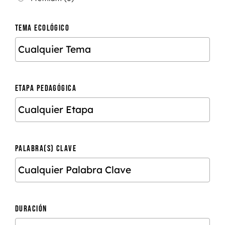
TEMA ECOLÓGICO
ETAPA PEDAGÓGICA
PALABRA(S) CLAVE
DURACIÓN