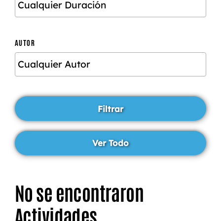
AUTOR
No se encontraron
Actividades.