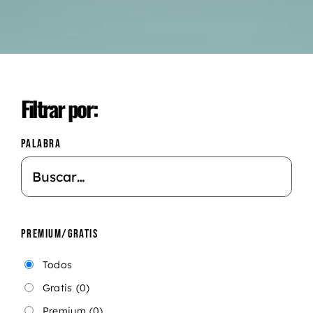
Filtrar por:
PALABRA
PREMIUM/GRATIS
Todos
Gratis
(0)
Premium
(0)