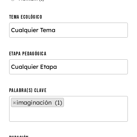
TEMA ECOLÓGICO
ETAPA PEDAGÓGICA
PALABRA(S) CLAVE
×
imaginación (1)