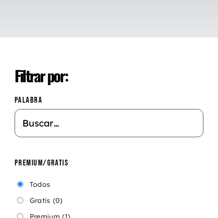
Filtrar por:
PALABRA
PREMIUM/GRATIS
Todos
Gratis
(0)
Premium
(1)