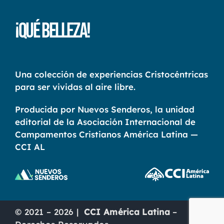
¡Qué Belleza!
Una colección de experiencias Cristocéntricas
para ser vividas al aire libre.
Producida por Nuevos Senderos, la unidad
editorial de la Asociación Internacional de
Campamentos Cristianos América Latina —
CCI AL
© 2021 – 2026 |
CCI América Latina
–