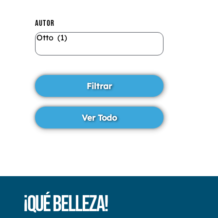
AUTOR
¡Qué Belleza!