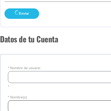
Enviar
Datos de tu Cuenta
*
Nombre de usuario
*
*
Nombre(s)