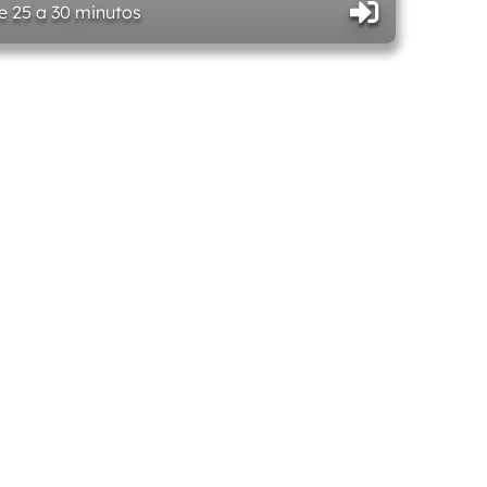
e 25 a 30 minutos