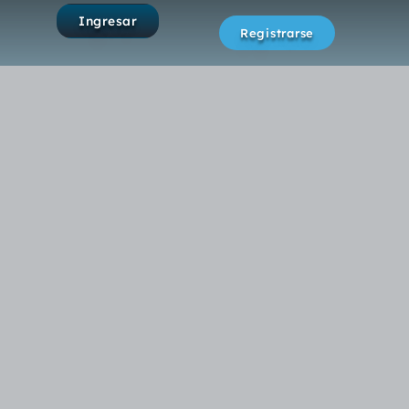
Ingresar
Registrarse