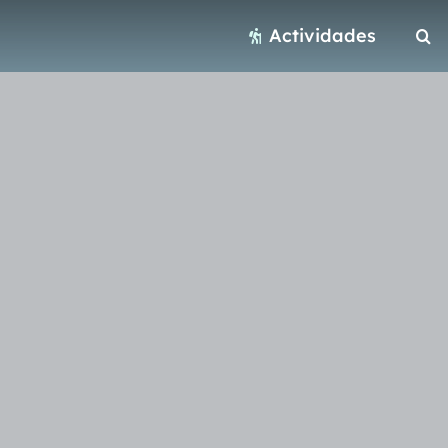
Actividades