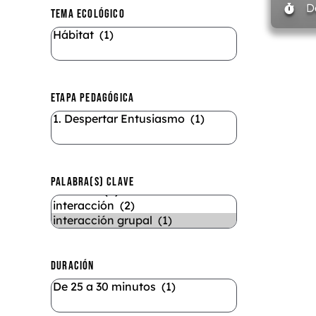
D
TEMA ECOLÓGICO
ETAPA PEDAGÓGICA
PALABRA(S) CLAVE
DURACIÓN