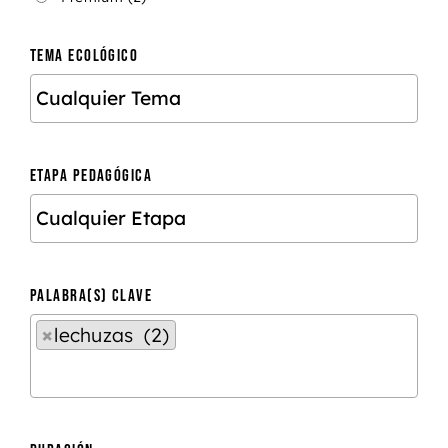
TEMA ECOLÓGICO
ETAPA PEDAGÓGICA
PALABRA(S) CLAVE
×
lechuzas (2)