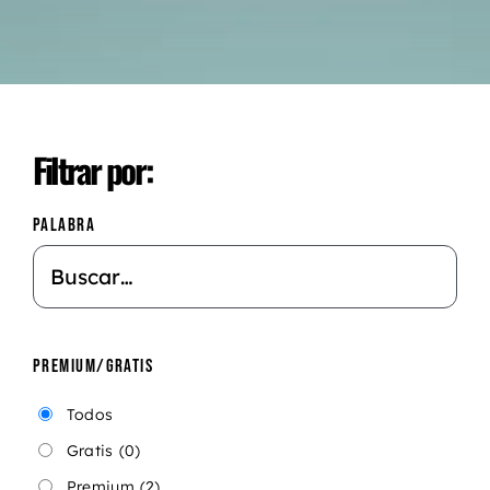
Filtrar por:
PALABRA
PREMIUM/GRATIS
Todos
Gratis
(0)
Premium
(2)