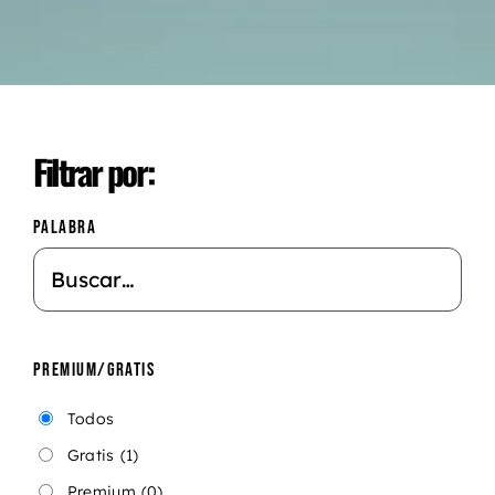
Filtrar por:
PALABRA
PREMIUM/GRATIS
Todos
Gratis
(1)
Premium
(0)