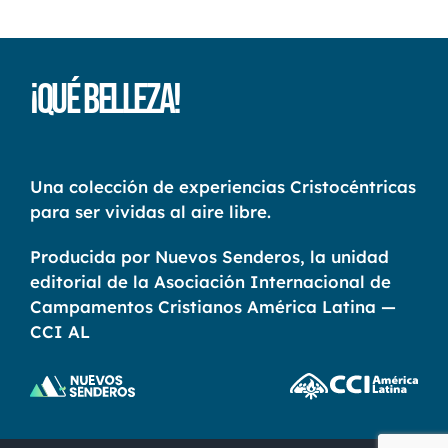
¡Qué Belleza!
Una colección de experiencias Cristocéntricas
para ser vividas al aire libre.
Producida por Nuevos Senderos, la unidad
editorial de la Asociación Internacional de
Campamentos Cristianos América Latina —
CCI AL