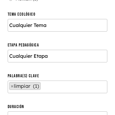
TEMA ECOLÓGICO
ETAPA PEDAGÓGICA
PALABRA(S) CLAVE
×
limpiar (1)
DURACIÓN