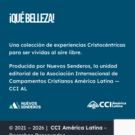
¡Qué Belleza!
Una colección de experiencias Cristocéntricas
para ser vividas al aire libre.
Producida por Nuevos Senderos, la unidad
editorial de la Asociación Internacional de
Campamentos Cristianos América Latina —
CCI AL
© 2021 – 2026 |
CCI América Latina
–