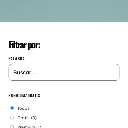
Filtrar por:
PALABRA
PREMIUM/GRATIS
Todos
Gratis
(0)
Premium
(1)