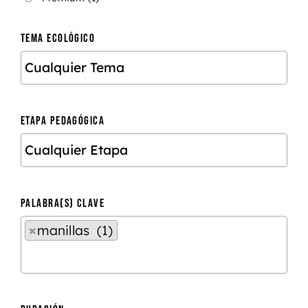
TEMA ECOLÓGICO
ETAPA PEDAGÓGICA
PALABRA(S) CLAVE
×
manillas (1)