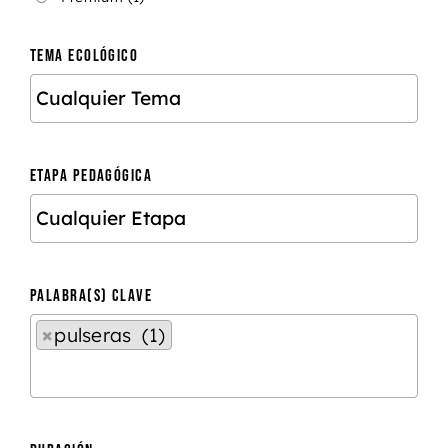
TEMA ECOLÓGICO
ETAPA PEDAGÓGICA
PALABRA(S) CLAVE
×
pulseras (1)