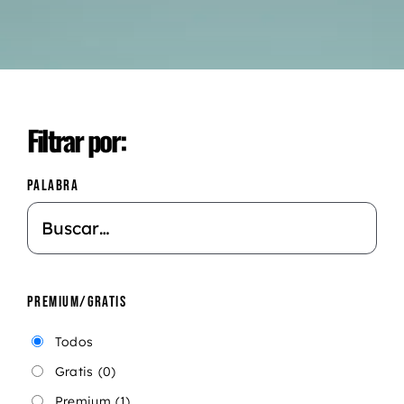
Filtrar por:
PALABRA
PREMIUM/GRATIS
Todos
Gratis
(0)
Premium
(1)