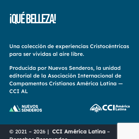
¡Qué Belleza!
Una colección de experiencias Cristocéntricas
para ser vividas al aire libre.
Producida por Nuevos Senderos, la unidad
editorial de la Asociación Internacional de
Campamentos Cristianos América Latina —
CCI AL
© 2021 – 2026 |
CCI América Latina
–