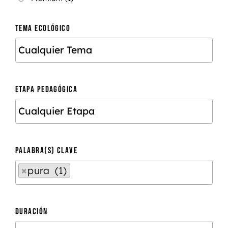
TEMA ECOLÓGICO
ETAPA PEDAGÓGICA
PALABRA(S) CLAVE
×
pura (1)
DURACIÓN