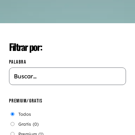
Filtrar por:
PALABRA
PREMIUM/GRATIS
Todos
Gratis
(0)
Premium
(1)