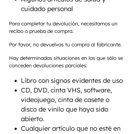
cuidado personal
Para completar tu devolución, necesitamos un
recibo o prueba de compra.
Por favor, no devuelvas tu compra al fabricante.
Hay determinadas situaciones en las que sólo se
conceden devoluciones parciales:
Libro con signos evidentes de uso
CD, DVD, cinta VHS, software,
videojuego, cinta de casete o
disco de vinilo que haya sido
abierto.
Cualquier artículo que no esté en