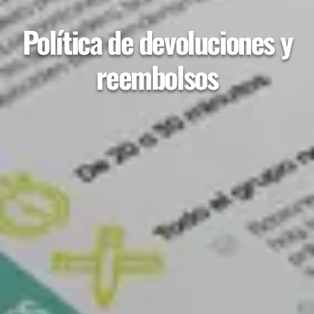
Política de devoluciones y
reembolsos