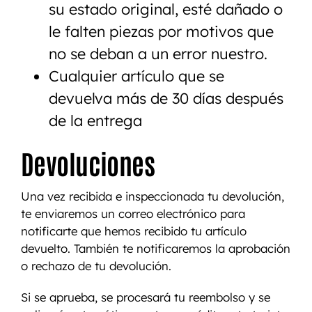
su estado original, esté dañado o
le falten piezas por motivos que
no se deban a un error nuestro.
Cualquier artículo que se
devuelva más de 30 días después
de la entrega
Devoluciones
Una vez recibida e inspeccionada tu devolución,
te enviaremos un correo electrónico para
notificarte que hemos recibido tu artículo
devuelto. También te notificaremos la aprobación
o rechazo de tu devolución.
Si se aprueba, se procesará tu reembolso y se