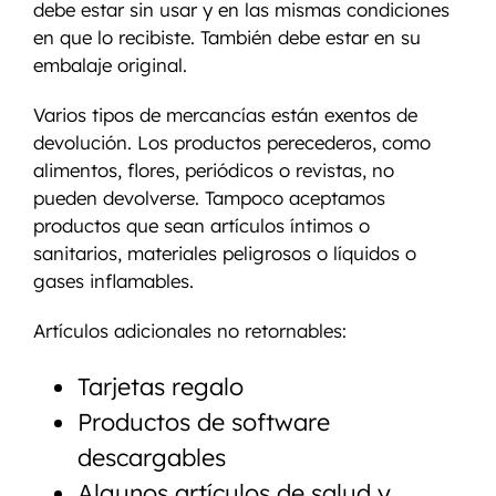
debe estar sin usar y en las mismas condiciones
en que lo recibiste. También debe estar en su
embalaje original.
Varios tipos de mercancías están exentos de
devolución. Los productos perecederos, como
alimentos, flores, periódicos o revistas, no
pueden devolverse. Tampoco aceptamos
productos que sean artículos íntimos o
sanitarios, materiales peligrosos o líquidos o
gases inflamables.
Artículos adicionales no retornables:
Tarjetas regalo
Productos de software
descargables
Algunos artículos de salud y