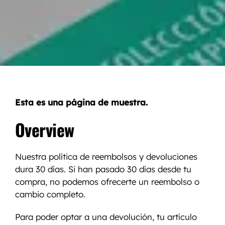
Esta es una página de muestra.
Overview
Nuestra política de reembolsos y devoluciones
dura 30 días. Si han pasado 30 días desde tu
compra, no podemos ofrecerte un reembolso o
cambio completo.
Para poder optar a una devolución, tu artículo