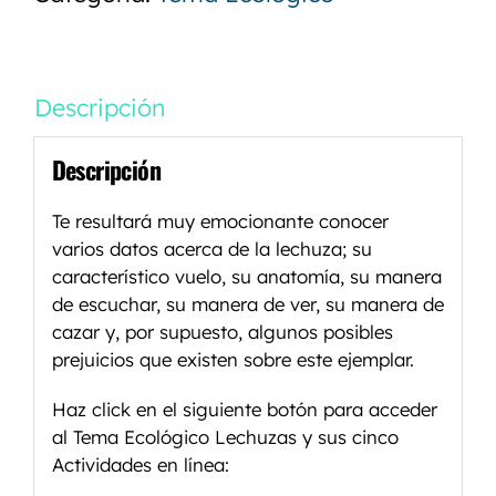
Descripción
Descripción
Te resultará muy emocionante conocer
varios datos acerca de la lechuza; su
característico vuelo, su anatomía, su manera
de escuchar, su manera de ver, su manera de
cazar y, por supuesto, algunos posibles
prejuicios que existen sobre este ejemplar.
Haz click en el siguiente botón para acceder
al Tema Ecológico Lechuzas y sus cinco
Actividades en línea: