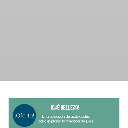
¡Oferta!