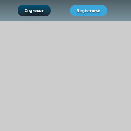
Ingresar
Registrarse