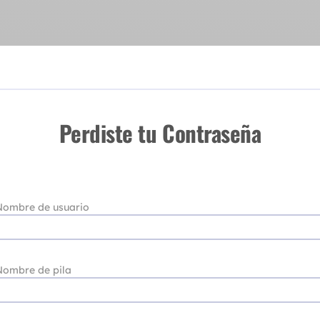
Perdiste tu Contraseña
Nombre de usuario
Nombre de pila