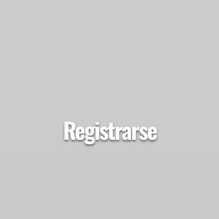
Registrarse