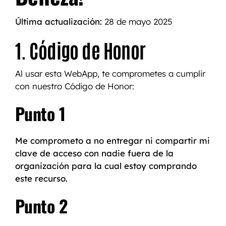
Última actualización:
28 de mayo 2025
1. Código de Honor
Al usar esta WebApp, te comprometes a cumplir
con nuestro Código de Honor:
Punto 1
Me comprometo a no entregar ni compartir mi
clave de acceso con nadie fuera de la
organización para la cual estoy comprando
este recurso.
Punto 2