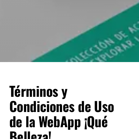
Términos y
Condiciones de Uso
de la WebApp ¡Qué
Belleza!