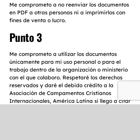
Me comprometo a no reenviar los documentos
en PDF a otras personas ni a imprimirlos con
fines de venta o lucro.
Punto 3
Me comprometo a utilizar los documentos
únicamente para mi uso personal o para el
trabajo dentro de la organización o ministerio
con el que colaboro. Respetaré los derechos
reservados y daré el debido crédito a la
Asociación de Campamentos Cristianos
Internacionales, América Latina si llego a citar
su contenido en algún documento.
2. Contacto