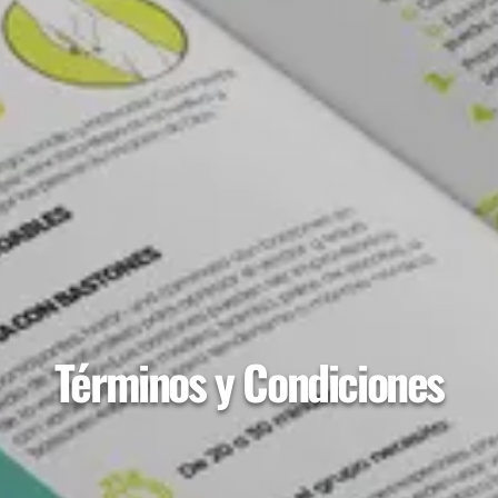
Términos y Condiciones