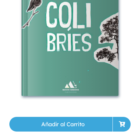
Añadir al Carrito