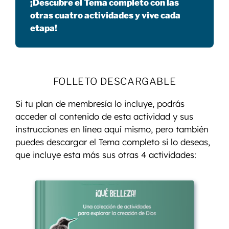
¡Descubre el Tema completo con las
otras cuatro actividades y vive cada
etapa!
FOLLETO DESCARGABLE
Si tu plan de membresía lo incluye, podrás
acceder al contenido de esta actividad y sus
instrucciones en línea aquí mismo, pero también
puedes descargar el Tema completo si lo deseas,
que incluye esta más sus otras 4 actividades: