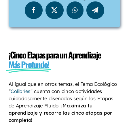
¡Cinco Etapas para un Aprendizaje
Más Profundo!
Al igual que en otros temas, el Tema Ecológico
“
Colibríes
” cuenta con cinco actividades
cuidadosamente diseñadas según las Etapas
de Aprendizaje Fluido.
¡Maximiza tu
aprendizaje y recorre las cinco etapas por
completo!