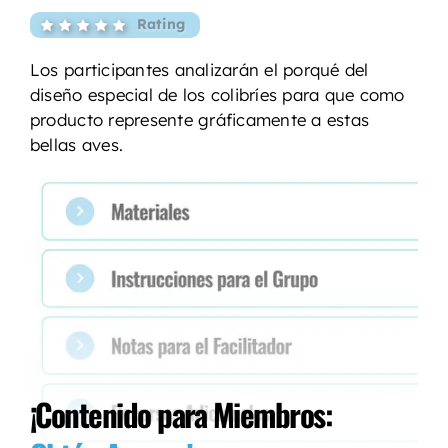
Rating
Los participantes analizarán el porqué del
diseño especial de los colibríes para que como
producto represente gráficamente a estas
bellas aves.
¡Contenido para Miembros: