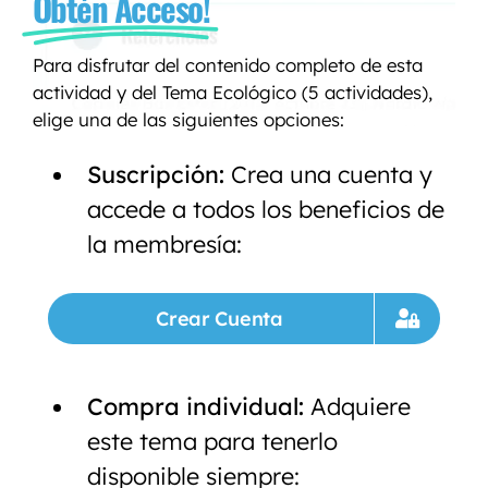
Obtén Acceso!
Para disfrutar del contenido completo de esta
actividad y del Tema Ecológico (5 actividades),
elige una de las siguientes opciones:
Suscripción:
Crea una cuenta y
accede a todos los beneficios de
la membresía:
Crear Cuenta
Compra individual:
Adquiere
este tema para tenerlo
disponible siempre: