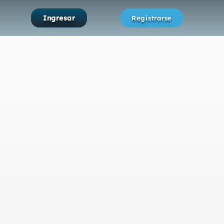
Ingresar
Registrarse