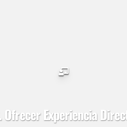
. Ofrecer Experiencia Direc