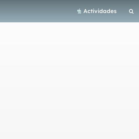
Actividades