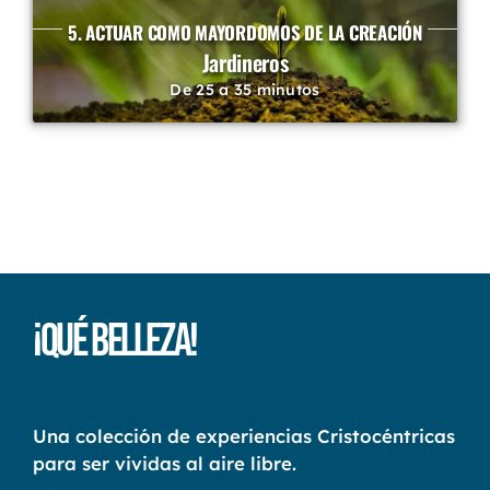
5. ACTUAR COMO MAYORDOMOS DE LA CREACIÓN
Jardineros
De 25 a 35 minutos
¡Qué Belleza!
Una colección de experiencias Cristocéntricas
para ser vividas al aire libre.