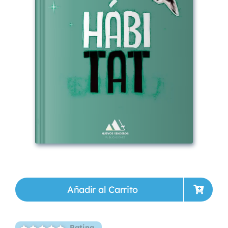
Añadir al Carrito
Rating