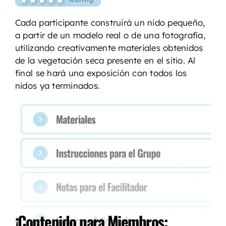
Cada participante construirá un nido pequeño,
a partir de un modelo real o de una fotografía,
utilizando creativamente materiales obtenidos
de la vegetación seca presente en el sitio. Al
final se hará una exposición con todos los
nidos ya terminados.
¡Contenido para Miembros: