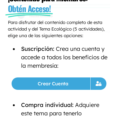
Obtén Acceso!
Para disfrutar del contenido completo de esta
actividad y del Tema Ecológico (5 actividades),
elige una de las siguientes opciones:
Suscripción:
Crea una cuenta y
accede a todos los beneficios de
la membresía:
Crear Cuenta
Compra individual:
Adquiere
este tema para tenerlo