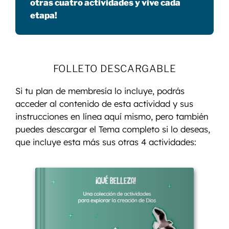
otras cuatro actividades y vive cada
etapa!
FOLLETO DESCARGABLE
Si tu plan de membresía lo incluye, podrás
acceder al contenido de esta actividad y sus
instrucciones en línea aquí mismo, pero también
puedes descargar el Tema completo si lo deseas,
que incluye esta más sus otras 4 actividades: