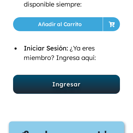
disponible siempre:
Añadir al Carrito
Iniciar Sesión:
¿Ya eres
miembro? Ingresa aquí:
Ingresar