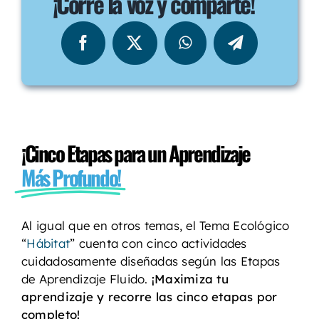
¡Corre la voz y comparte!
¡Cinco Etapas para un Aprendizaje
Más Profundo!
Al igual que en otros temas, el Tema Ecológico
“
Hábitat
” cuenta con cinco actividades
cuidadosamente diseñadas según las Etapas
de Aprendizaje Fluido.
¡Maximiza tu
aprendizaje y recorre las cinco etapas por
completo!