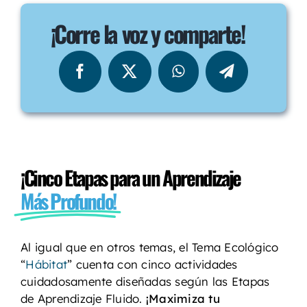
¡Corre la voz y comparte!
¡Cinco Etapas para un Aprendizaje
Más Profundo!
Al igual que en otros temas, el Tema Ecológico
“
Hábitat
” cuenta con cinco actividades
cuidadosamente diseñadas según las Etapas
de Aprendizaje Fluido.
¡Maximiza tu