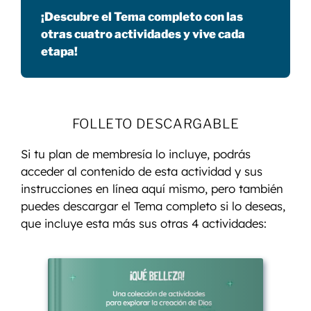
¡Descubre el Tema completo con las
otras cuatro actividades y vive cada
etapa!
FOLLETO DESCARGABLE
Si tu plan de membresía lo incluye, podrás
acceder al contenido de esta actividad y sus
instrucciones en línea aquí mismo, pero también
puedes descargar el Tema completo si lo deseas,
que incluye esta más sus otras 4 actividades: