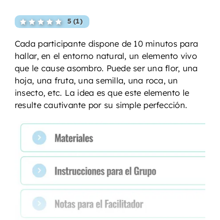
5 (1)
Cada participante dispone de 10 minutos para
hallar, en el entorno natural, un elemento vivo
que le cause asombro. Puede ser una flor, una
hoja, una fruta, una semilla, una roca, un
insecto, etc. La idea es que este elemento le
resulte cautivante por su simple perfección.