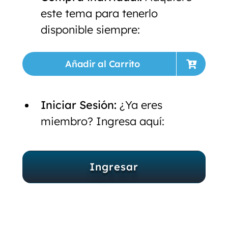
este tema para tenerlo
disponible siempre:
Añadir al Carrito
Iniciar Sesión:
¿Ya eres
miembro? Ingresa aquí:
Ingresar