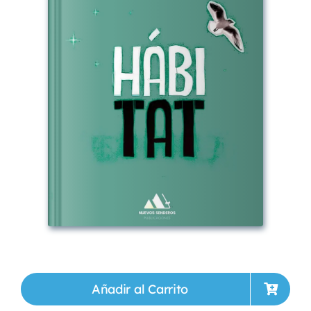
Añadir al Carrito