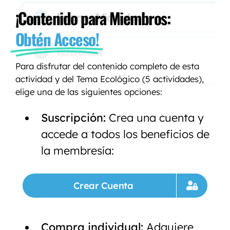
¡Contenido para Miembros:
Obtén Acceso!
Para disfrutar del contenido completo de esta
actividad y del Tema Ecológico (5 actividades),
elige una de las siguientes opciones:
Suscripción:
Crea una cuenta y
accede a todos los beneficios de
la membresía:
Crear Cuenta
Compra individual:
Adquiere