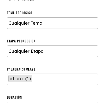
TEMA ECOLÓGICO
ETAPA PEDAGÓGICA
PALABRA(S) CLAVE
×
flora (1)
DURACIÓN