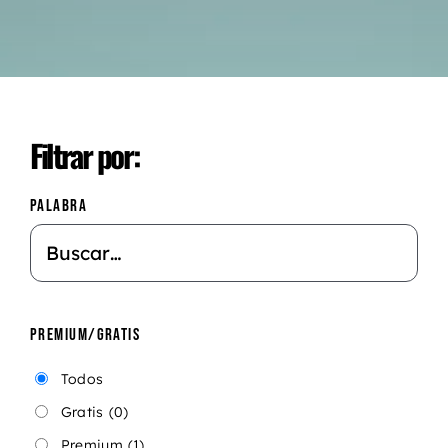
Filtrar por:
PALABRA
PREMIUM/GRATIS
Todos
Gratis
(0)
Premium
(1)