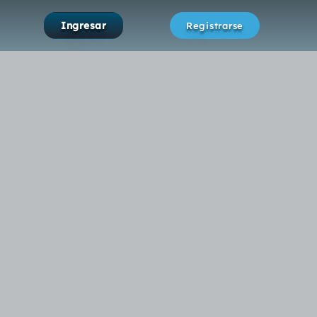
Ingresar
Registrarse