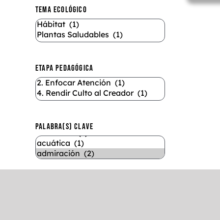
TEMA ECOLÓGICO
ETAPA PEDAGÓGICA
PALABRA(S) CLAVE
DURACIÓN