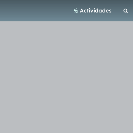
Actividades