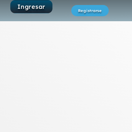
Ingresar
Registrarse