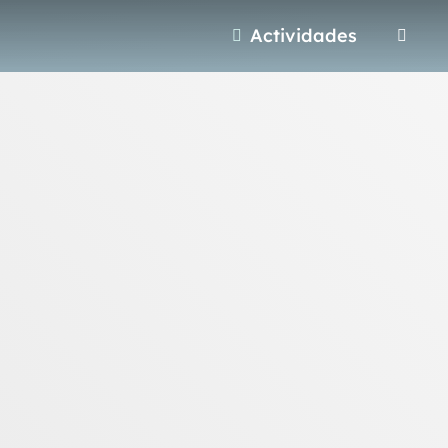
Actividades