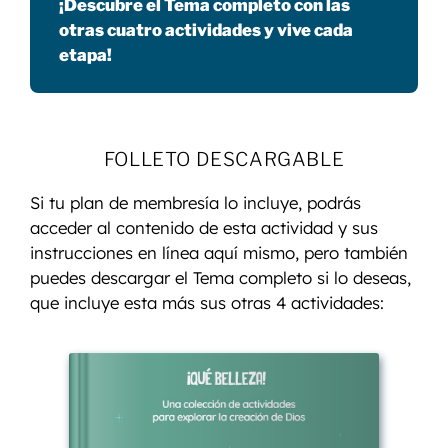
¡Descubre el Tema completo con las
otras cuatro actividades y vive cada
etapa!
FOLLETO DESCARGABLE
Si tu plan de membresía lo incluye, podrás
acceder al contenido de esta actividad y sus
instrucciones en línea aquí mismo, pero también
puedes descargar el Tema completo si lo deseas,
que incluye esta más sus otras 4 actividades: