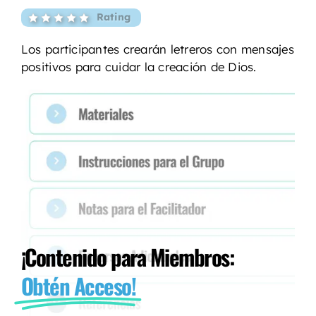
Rating
Los participantes crearán letreros con mensajes
positivos para cuidar la creación de Dios.
¡Contenido para Miembros:
Obtén Acceso!