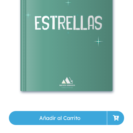
Añadir al Carrito