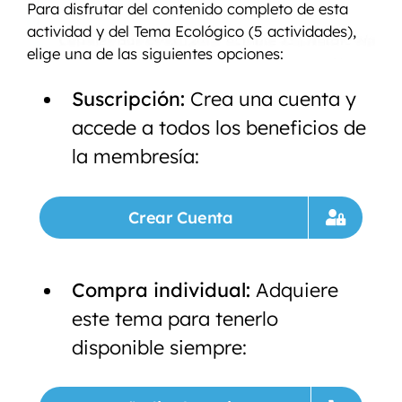
Para disfrutar del contenido completo de esta
actividad y del Tema Ecológico (5 actividades),
elige una de las siguientes opciones:
Suscripción:
Crea una cuenta y
accede a todos los beneficios de
la membresía:
Crear Cuenta
Compra individual:
Adquiere
este tema para tenerlo
disponible siempre: