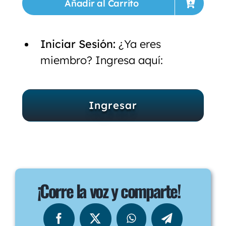
Añadir al Carrito
Iniciar Sesión:
¿Ya eres
miembro? Ingresa aquí:
Ingresar
¡Corre la voz y comparte!