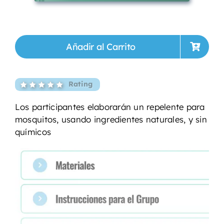
Añadir al Carrito
Rating
Los participantes elaborarán un repelente para
mosquitos, usando ingredientes naturales, y sin
químicos