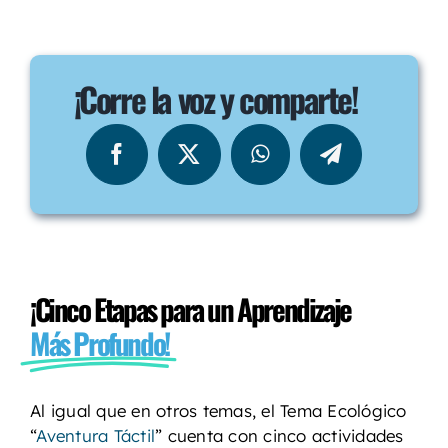
¡Corre la voz y comparte!
¡Cinco Etapas para un Aprendizaje
Más Profundo!
Al igual que en otros temas, el Tema Ecológico
“
Aventura Táctil
” cuenta con cinco actividades