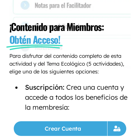
¡Contenido para Miembros:
Obtén Acceso!
Para disfrutar del contenido completo de esta
actividad y del Tema Ecológico (5 actividades),
elige una de las siguientes opciones:
Suscripción:
Crea una cuenta y
accede a todos los beneficios de
la membresía:
Crear Cuenta