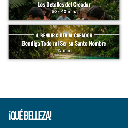
Los Detalles del Creador
30 - 40 min.
4. RENDIR CULTO AL CREADOR
Bendiga Todo mi Ser su Santo Nombre
45 min.
¡Qué Belleza!