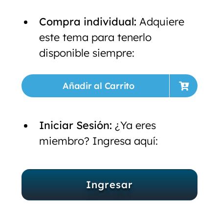
Compra individual:
Adquiere
este tema para tenerlo
disponible siempre:
Añadir al Carrito
Iniciar Sesión:
¿Ya eres
miembro? Ingresa aquí:
Ingresar