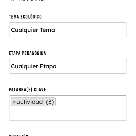
TEMA ECOLÓGICO
ETAPA PEDAGÓGICA
PALABRA(S) CLAVE
×
actividad (3)