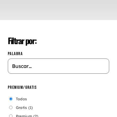
Filtrar por:
PALABRA
PREMIUM/GRATIS
Todos
Gratis
(1)
Premium
(2)