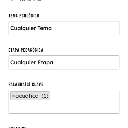
TEMA ECOLÓGICO
ETAPA PEDAGÓGICA
PALABRA(S) CLAVE
×
acuática (1)