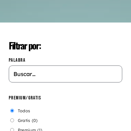
Filtrar por:
PALABRA
PREMIUM/GRATIS
Todos
Gratis
(0)
Premium
(1)