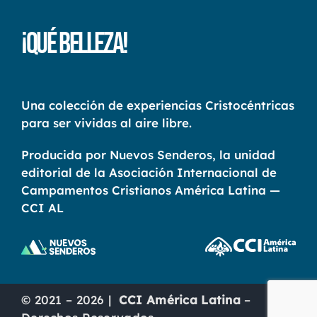
¡Qué Belleza!
Una colección de experiencias Cristocéntricas
para ser vividas al aire libre.
Producida por Nuevos Senderos, la unidad
editorial de la Asociación Internacional de
Campamentos Cristianos América Latina —
CCI AL
© 2021 – 2026 |
CCI América Latina
–