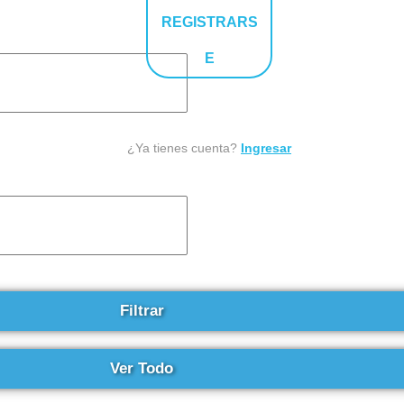
REGISTRARS
E
¿Ya tienes cuenta?
Ingresar