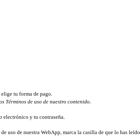
 elige tu forma de pago.
los Términos de uso de nuestro contenido.
 electrónico y tu contraseña.
de uso de nuestra WebApp, marca la casilla de que lo has leído