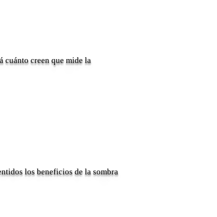
rá cuánto creen que mide la
ntidos los beneficios de la sombra