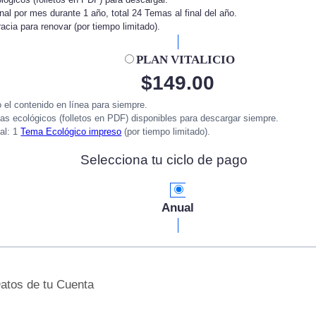
al por mes durante 1 año, total 24 Temas al final del año.
acia para renovar (por tiempo limitado).
PLAN VITALICIO
$
149.00
 el contenido en línea para siempre.
as ecológicos (folletos en PDF) disponibles para descargar siempre.
al: 1
Tema Ecológico impreso
(por tiempo limitado).
Selecciona tu ciclo de pago
Anual
atos de tu Cuenta