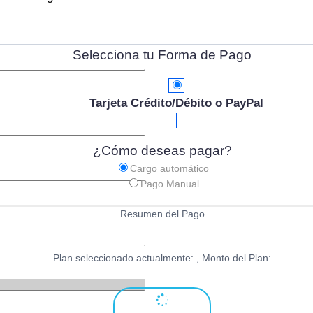
Selecciona tu Forma de Pago
Tarjeta Crédito/Débito o PayPal
¿Cómo deseas pagar?
Cargo automático
Pago Manual
Resumen del Pago
Plan seleccionado actualmente:
, Monto del Plan: