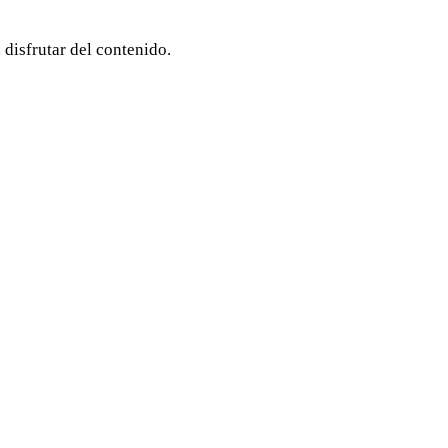
 disfrutar del contenido.