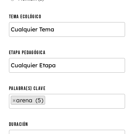
TEMA ECOLÓGICO
ETAPA PEDAGÓGICA
PALABRA(S) CLAVE
×
arena (5)
DURACIÓN