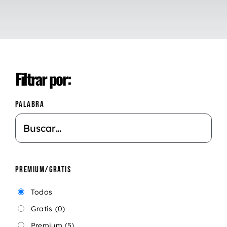
Filtrar por:
PALABRA
PREMIUM/GRATIS
Todos
Gratis
(0)
Premium
(5)