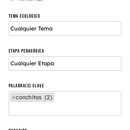
TEMA ECOLÓGICO
ETAPA PEDAGÓGICA
PALABRA(S) CLAVE
×
conchitas (2)