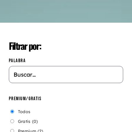
Filtrar por:
PALABRA
PREMIUM/GRATIS
Todos
Gratis
(0)
Premium
(2)