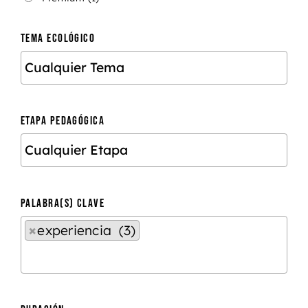
TEMA ECOLÓGICO
ETAPA PEDAGÓGICA
PALABRA(S) CLAVE
×
experiencia (3)