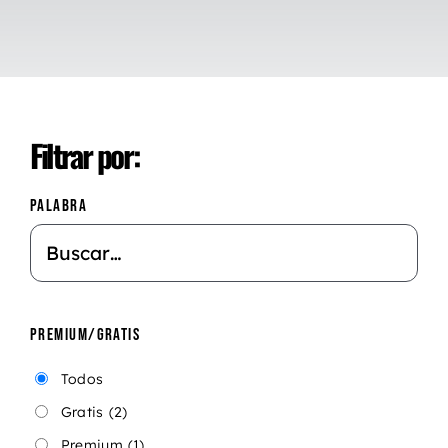
Filtrar por:
PALABRA
PREMIUM/GRATIS
Todos
Gratis
(2)
Premium
(1)