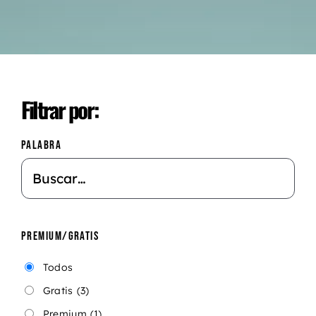
Filtrar por:
PALABRA
PREMIUM/GRATIS
Todos
Gratis
(3)
Premium
(1)