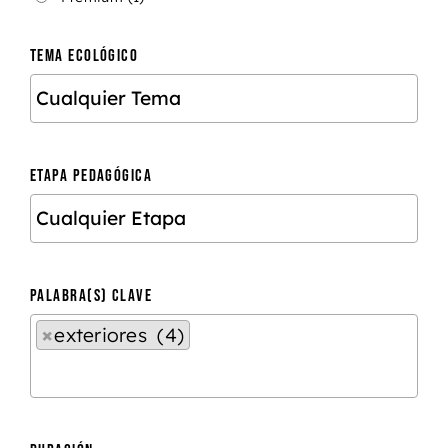
TEMA ECOLÓGICO
ETAPA PEDAGÓGICA
PALABRA(S) CLAVE
×
exteriores (4)