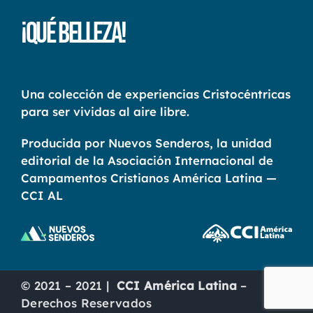
¡Qué Belleza!
Una colección de experiencias Cristocéntricas
para ser vividas al aire libre.
Producida por Nuevos Senderos, la unidad
editorial de la Asociación Internacional de
Campamentos Cristianos América Latina —
CCI AL
© 2021 – 2021 |
CCI América Latina
–
Derechos Reservados