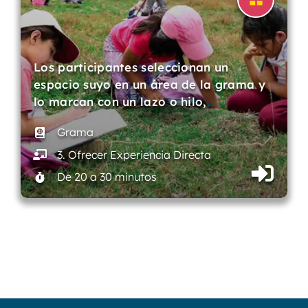
Los participantes seleccionan un
espacio suyo en un área de la grama y
lo marcan con un lazo o hilo,
…
Grama
3. Ofrecer Experiencia Directa
De 20 a 30 minutos