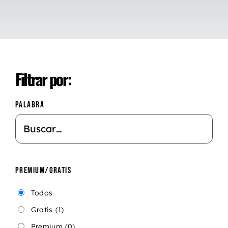
Filtrar por:
PALABRA
PREMIUM/GRATIS
Todos
Gratis
(1)
Premium
(0)