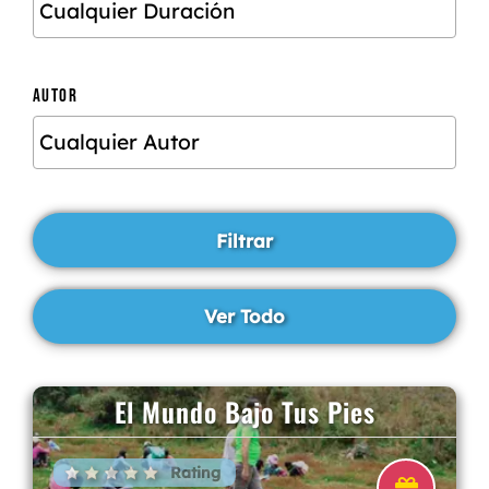
AUTOR
El Mundo Bajo Tus Pies
Rating