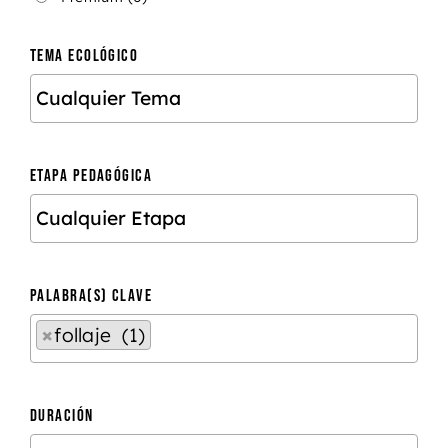
TEMA ECOLÓGICO
ETAPA PEDAGÓGICA
PALABRA(S) CLAVE
×
follaje (1)
DURACIÓN