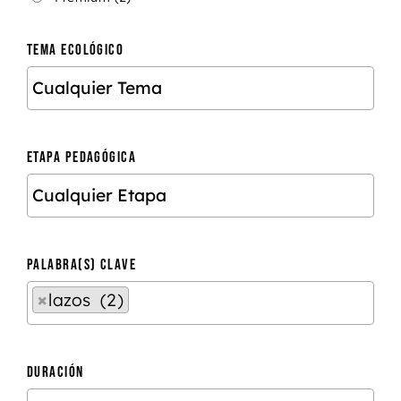
TEMA ECOLÓGICO
ETAPA PEDAGÓGICA
PALABRA(S) CLAVE
×
lazos (2)
DURACIÓN