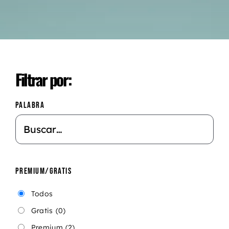
Filtrar por:
PALABRA
PREMIUM/GRATIS
Todos
Gratis
(0)
Premium
(2)