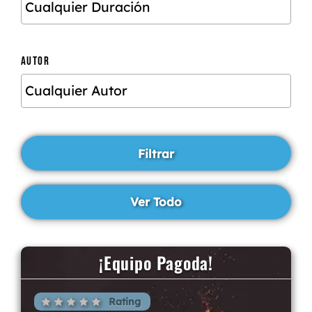
AUTOR
¡Equipo Pagoda!
Rating