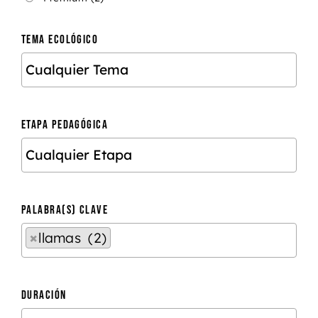
TEMA ECOLÓGICO
ETAPA PEDAGÓGICA
PALABRA(S) CLAVE
×
llamas (2)
DURACIÓN