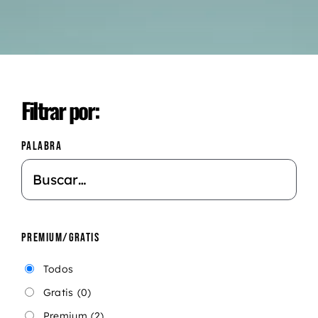
Filtrar por:
PALABRA
PREMIUM/GRATIS
Todos
Gratis
(0)
Premium
(2)