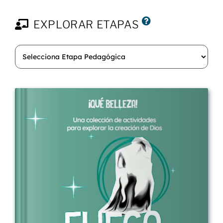
EXPLORAR ETAPAS