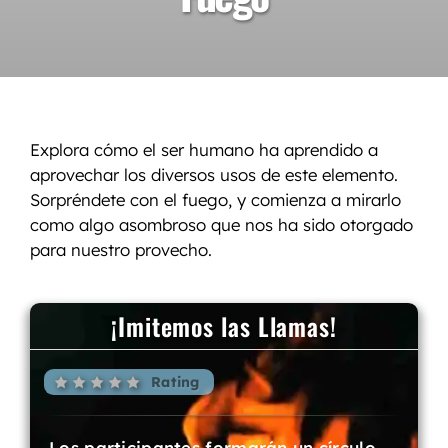
Explora cómo el ser humano ha aprendido a
aprovechar los diversos usos de este elemento.
Sorpréndete con el fuego, y comienza a mirarlo
como algo asombroso que nos ha sido otorgado
para nuestro provecho.
¡Imitemos las Llamas!
Rating
Los participantes formarán un círculo