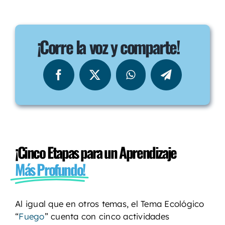
¡Corre la voz y comparte!
¡Cinco Etapas para un Aprendizaje
Más Profundo!
Al igual que en otros temas, el Tema Ecológico
“
Fuego
” cuenta con cinco actividades