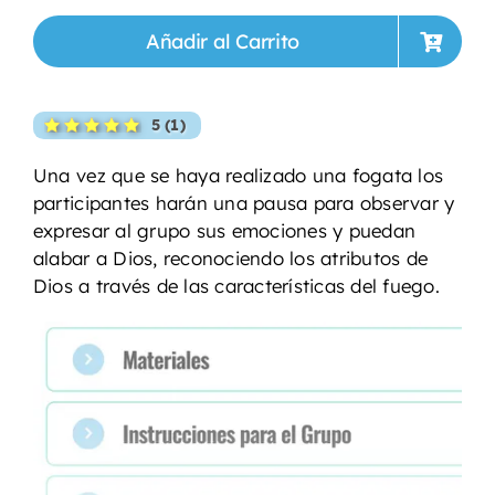
Añadir al Carrito
5 (1)
Una vez que se haya realizado una fogata los
participantes harán una pausa para observar y
expresar al grupo sus emociones y puedan
alabar a Dios, reconociendo los atributos de
Dios a través de las características del fuego.