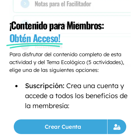
¡Contenido para Miembros:
Obtén Acceso!
Para disfrutar del contenido completo de esta
actividad y del Tema Ecológico (5 actividades),
elige una de las siguientes opciones:
Suscripción:
Crea una cuenta y
accede a todos los beneficios de
la membresía:
Crear Cuenta