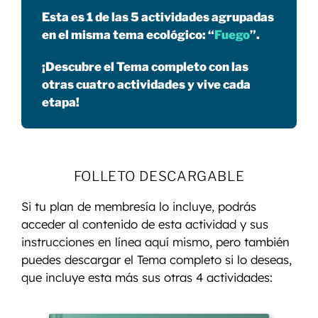
Esta es 1 de las 5 actividades agrupadas
en el misma tema ecológico: “
Fuego
”.
¡Descubre el Tema completo con las
otras cuatro actividades y vive cada
etapa!
FOLLETO DESCARGABLE
Si tu plan de membresía lo incluye, podrás
acceder al contenido de esta actividad y sus
instrucciones en línea aquí mismo, pero también
puedes descargar el Tema completo si lo deseas,
que incluye esta más sus otras 4 actividades: