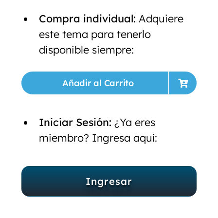
Compra individual:
Adquiere
este tema para tenerlo
disponible siempre:
Añadir al Carrito
Iniciar Sesión:
¿Ya eres
miembro? Ingresa aquí:
Ingresar