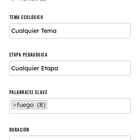
TEMA ECOLÓGICO
ETAPA PEDAGÓGICA
PALABRA(S) CLAVE
×
fuego (8)
DURACIÓN