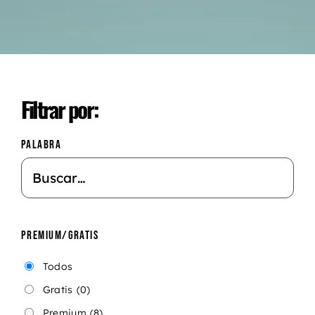
Filtrar por:
PALABRA
PREMIUM/GRATIS
Todos
Gratis
(0)
Premium
(8)